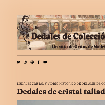
Saltar al contenido
DEDALES CRISTAL Y VIDRIO
HISTÓRICO DE DEDALES DE C
Dedales de cristal talla