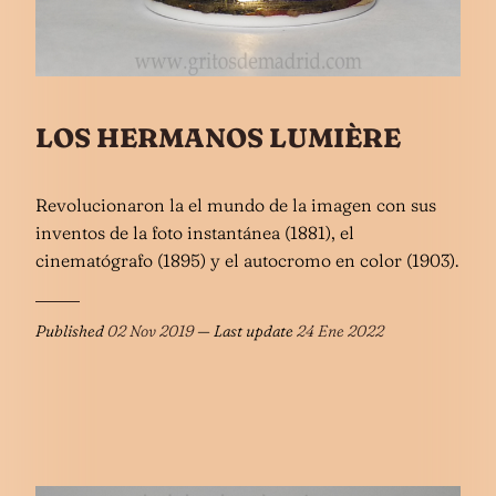
LOS HERMANOS LUMIÈRE
Revolucionaron la el mundo de la imagen con sus
inventos de la foto instantánea (1881), el
cinematógrafo (1895) y el autocromo en color (1903).
Published
02 Nov 2019
— Last update
24 Ene 2022