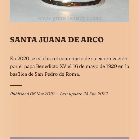
SANTA JUANA DE ARCO
En 2020 se celebra el centenario de su canonización
por el papa Benedicto XV el 16 de mayo de 1920 en la
basílica de San Pedro de Roma.
Published
06 Nov 2019
— Last update
24 Ene 2022