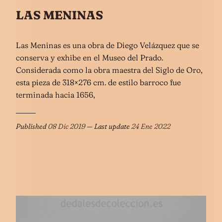
LAS MENINAS
Las Meninas es una obra de Diego Velázquez que se
conserva y exhibe en el Museo del Prado.
Considerada como la obra maestra del Siglo de Oro,
esta pieza de 318×276 cm. de estilo barroco fue
terminada hacia 1656,
Published
08 Dic 2019
— Last update
24 Ene 2022