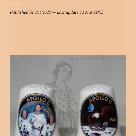
Published
31 Oct 2019
— Last update
01 Mar 2023