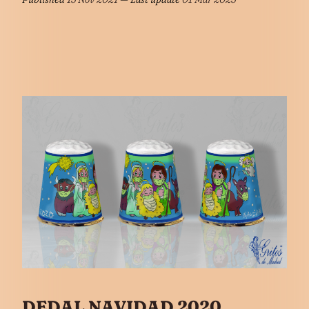
DEDAL NAVIDAD 2020