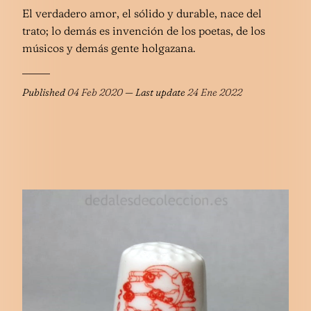
El verdadero amor, el sólido y durable, nace del
trato; lo demás es invención de los poetas, de los
músicos y demás gente holgazana.
Published
04 Feb 2020
— Last update
24 Ene 2022