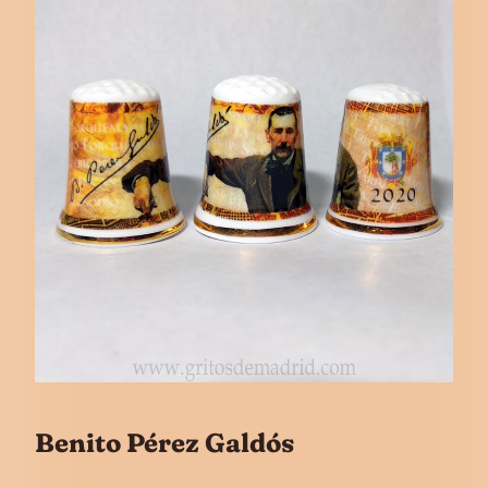
Benito Pérez Galdós