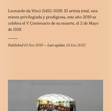
Leonardo da Vinci (1452-1519). El artista total, una
mente privilegiada y prodigiosa, este año 2019 se
celebra el V Centenario de su muerte, el 2 de Mayo
de 1519.
Published
01 Nov 2019
— Last update
24 Ene 2022