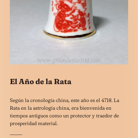
El Año de la Rata
Según la cronología china, este año es el 4718. La
Rata en la astrología china, era bienvenida en
tiempos antiguos como un protector y traedor de
prosperidad material.