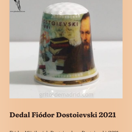
Dedal Fiódor Dostoievski 2021