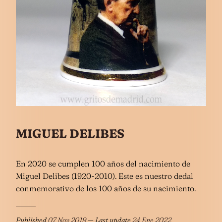
MIGUEL DELIBES
En 2020 se cumplen 100 años del nacimiento de
Miguel Delibes (1920-2010). Este es nuestro dedal
conmemorativo de los 100 años de su nacimiento.
Published
07 Nov 2019
— Last update
24 Ene 2022