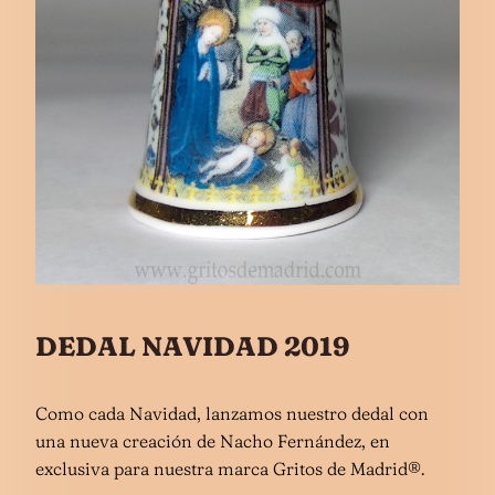
DEDAL NAVIDAD 2019
Como cada Navidad, lanzamos nuestro dedal con
una nueva creación de Nacho Fernández, en
exclusiva para nuestra marca Gritos de Madrid®.