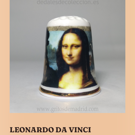
LEONARDO DA VINCI