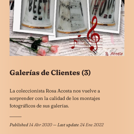
Galerías de Clientes (3)
La coleccionista Rosa Acosta nos vuelve a
sorprender con la calidad de los montajes
fotográficos de sus galerías.
Published
14 Abr 2020
— Last update
24 Ene 2022