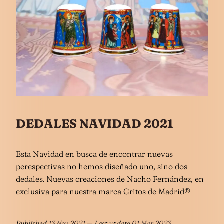
DEDALES NAVIDAD 2021
Esta Navidad en busca de encontrar nuevas
perespectivas no hemos diseñado uno, sino dos
dedales. Nuevas creaciones de Nacho Fernández, en
exclusiva para nuestra marca Gritos de Madrid®
Published
13 Nov 2021
— Last update
01 Mar 2023