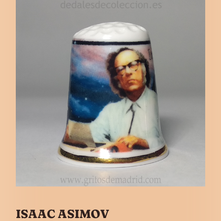
ISAAC ASIMOV