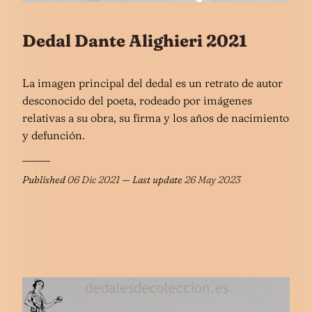
Dedal Dante Alighieri 2021
La imagen principal del dedal es un retrato de autor
desconocido del poeta, rodeado por imágenes
relativas a su obra, su firma y los años de nacimiento
y defunción.
Published
06 Dic 2021
— Last update
26 May 2023