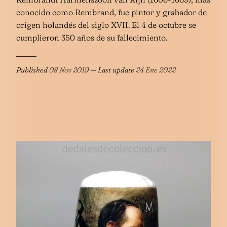
conocido como Rembrand, fue pintor y grabador de
origen holandés del siglo XVII. El 4 de octubre se
cumplieron 350 años de su fallecimiento.
Published
08 Nov 2019
— Last update
24 Ene 2022