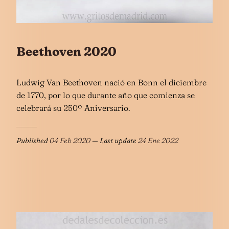
Beethoven 2020
Ludwig Van Beethoven nació en Bonn el diciembre
de 1770, por lo que durante año que comienza se
celebrará su 250º Aniversario.
Published
04 Feb 2020
— Last update
24 Ene 2022