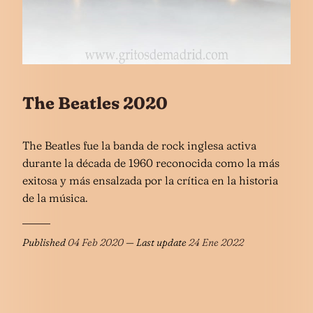
The Beatles 2020
The Beatles fue la banda de rock​ inglesa activa
durante la década de 1960 reconocida como la más
exitosa y más ensalzada por la crítica en la historia
de la música.
Published
04 Feb 2020
— Last update
24 Ene 2022