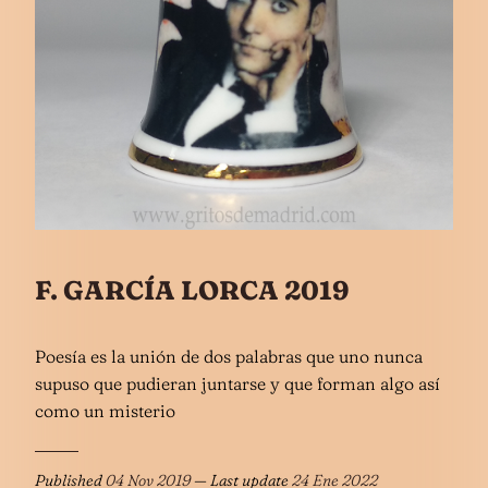
F. GARCÍA LORCA 2019
Poesía es la unión de dos palabras que uno nunca
supuso que pudieran juntarse y que forman algo así
como un misterio
Published
04 Nov 2019
— Last update
24 Ene 2022