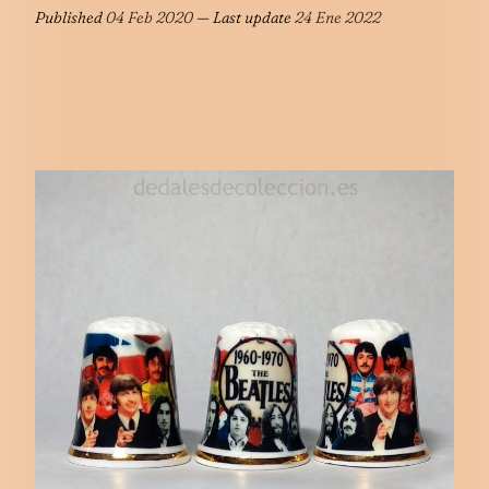
Published
04 Feb 2020
— Last update
24 Ene 2022