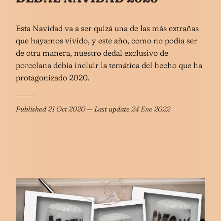
Esta Navidad va a ser quizá una de las más extrañas
que hayamos vivido, y este año, como no podía ser
de otra manera, nuestro dedal exclusivo de
porcelana debía incluir la temática del hecho que ha
protagonizado 2020.
Published
21 Oct 2020
— Last update
24 Ene 2022