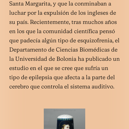
Santa Margarita, y que la conminaban a
luchar por la expulsión de los ingleses de
su país. Recientemente, tras muchos años
en los que la comunidad científica pensó
que padecía algún tipo de esquizofrenia, el
Departamento de Ciencias Biomédicas de
la Universidad de Bolonia ha publicado un
estudio en el que se cree que sufría un
tipo de epilepsia que afecta a la parte del
cerebro que controla el sistema auditivo.