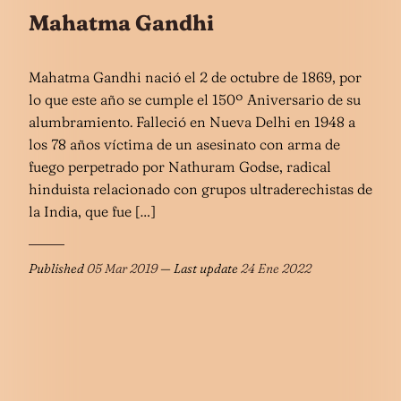
Mahatma Gandhi
Mahatma Gandhi nació el 2 de octubre de 1869, por
lo que este año se cumple el 150º Aniversario de su
alumbramiento. Falleció en Nueva Delhi en 1948 a
los 78 años víctima de un asesinato con arma de
fuego perpetrado por Nathuram Godse, radical
hinduista relacionado con grupos ultraderechistas de
la India, que fue […]
Published
05 Mar 2019
— Last update
24 Ene 2022