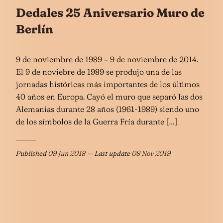
Dedales 25 Aniversario Muro de
Berlín
9 de noviembre de 1989 – 9 de noviembre de 2014.
El 9 de noviebre de 1989 se produjo una de las
jornadas históricas más importantes de los últimos
40 años en Europa. Cayó el muro que separó las dos
Alemanias durante 28 años (1961-1989) siendo uno
de los símbolos de la Guerra Fría durante […]
Published
09 Jun 2018
— Last update
08 Nov 2019