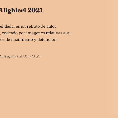
Alighieri 2021
l dedal es un retrato de autor
, rodeado por imágenes relativas a su
ños de nacimiento y defunción.
Last update
26 May 2023