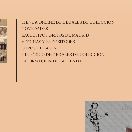
TIENDA ONLINE DE DEDALES DE COLECCIÓN
NOVEDADES
EXCLUSIVOS GRITOS DE MADRID
VITRINAS Y EXPOSITORES
OTROS DEDALES
HISTÓRICO DE DEDALES DE COLECCIÓN
INFORMACIÓN DE LA TIENDA