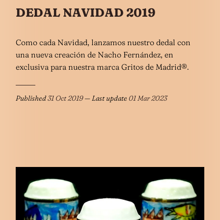
DEDAL NAVIDAD 2019
Como cada Navidad, lanzamos nuestro dedal con
una nueva creación de Nacho Fernández, en
exclusiva para nuestra marca Gritos de Madrid®.
Published
31 Oct 2019
— Last update
01 Mar 2023