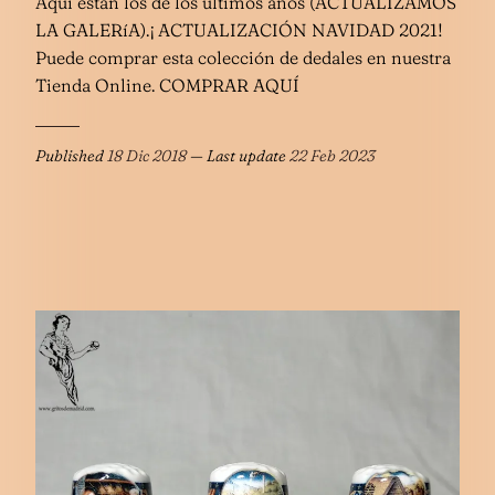
Aquí están los de los últimos años (ACTUALIZAMOS
LA GALERíA). ¡ACTUALIZACIÓN NAVIDAD 2021!
Puede comprar esta colección de dedales en nuestra
Tienda Online. COMPRAR AQUÍ
Published
18 Dic 2018
— Last update
22 Feb 2023