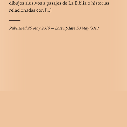
dibujos alusivos a pasajes de La Biblia o historias
relacionadas con […]
Published
29 May 2018
— Last update
30 May 2018