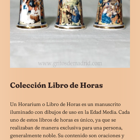
Colección Libro de Horas
Un Horarium o Libro de Horas es un manuscrito
iluminado con dibujos de uso en la Edad Media. Cada
uno de estos libros de horas es único, ya que se
realizaban de manera exclusiva para una persona,
generalmente noble. Su contenido son oraciones y