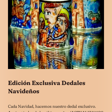
Edición Exclusiva Dedales
Navideños
Cada Navidad, hacemos nuestro dedal exclusivo.