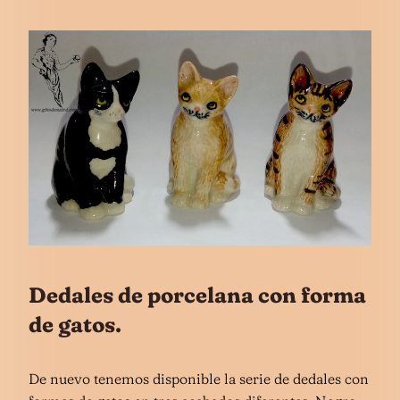
Dedales de porcelana con forma
de gatos.
De nuevo tenemos disponible la serie de dedales con