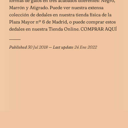
formas de gatos en tres acabados diferentes: Negro,
Marrón y Atigrado. Puede ver nuestra extensa
colección de dedales en nuestra tienda física de la
Plaza Mayor nº 6 de Madrid, o puede comprar estos
dedales en nuestra Tienda Online. COMPRAR AQUÍ
Published
30 Jul 2018
— Last update
24 Ene 2022