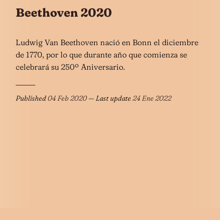
Beethoven 2020
Ludwig Van Beethoven nació en Bonn el diciembre
de 1770, por lo que durante año que comienza se
celebrará su 250º Aniversario.
Published
04 Feb 2020
— Last update
24 Ene 2022