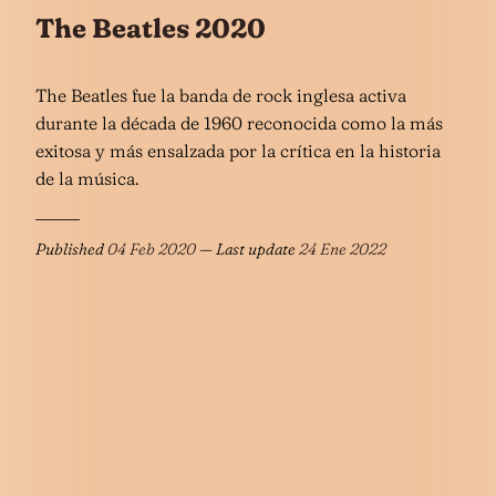
The Beatles 2020
The Beatles fue la banda de rock​ inglesa activa
durante la década de 1960 reconocida como la más
exitosa y más ensalzada por la crítica en la historia
de la música.
Published
04 Feb 2020
— Last update
24 Ene 2022